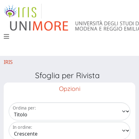
IRIS
Sfoglia per Rivista
Opzioni
Ordina per:
In ordine: