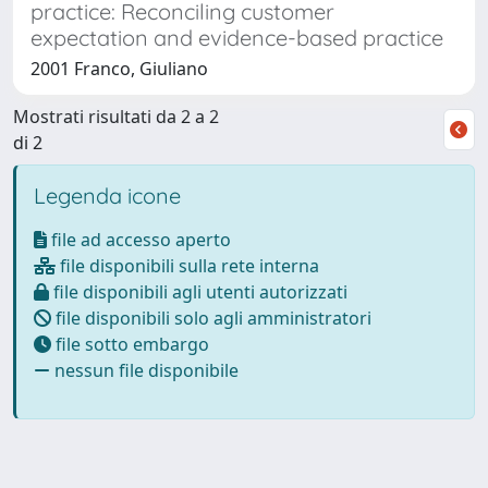
practice: Reconciling customer
expectation and evidence-based practice
2001 Franco, Giuliano
Mostrati risultati da 2 a 2
di 2
Legenda icone
file ad accesso aperto
file disponibili sulla rete interna
file disponibili agli utenti autorizzati
file disponibili solo agli amministratori
file sotto embargo
nessun file disponibile