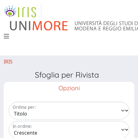
IRIS
Sfoglia per Rivista
Opzioni
Ordina per:
In ordine: