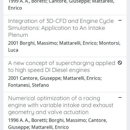
1999 A. A., Boretti; Cantore, Giuseppe; Mattarelli,
Enrico
Integration of 3D-CFD and Engine Cycle
Simulations: Application to An Intake
Plenum
2001 Borghi, Massimo; Mattarelli, Enrico; Montorsi,
Luca
A new concept of supercharging applied
to high speed DI Diesel engines
2001 Cantore, Giuseppe; Mattarelli, Enrico;
Fontanesi, Stefano
Numerical optimization of a racing
engine with variable intake and exhaust
geometry and valve actuation
1996 A. A., Boretti; Borghi, Massimo; Cantore,
Giuseppe; Mattarelli, Enrico