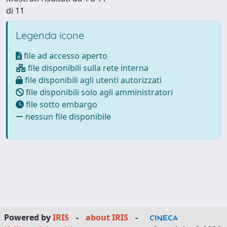
di 11
Legenda icone
file ad accesso aperto
file disponibili sulla rete interna
file disponibili agli utenti autorizzati
file disponibili solo agli amministratori
file sotto embargo
nessun file disponibile
Powered by
IRIS
-
about IRIS
-