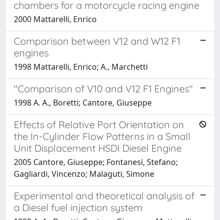
chambers for a motorcycle racing engine
2000 Mattarelli, Enrico
Comparison between V12 and W12 F1
engines
1998 Mattarelli, Enrico; A., Marchetti
"Comparison of V10 and V12 F1 Engines"
1998 A. A., Boretti; Cantore, Giuseppe
Effects of Relative Port Orientation on
the In-Cylinder Flow Patterns in a Small
Unit Displacement HSDI Diesel Engine
2005 Cantore, Giuseppe; Fontanesi, Stefano;
Gagliardi, Vincenzo; Malaguti, Simone
Experimental and theoretical analysis of
a Diesel fuel injection system