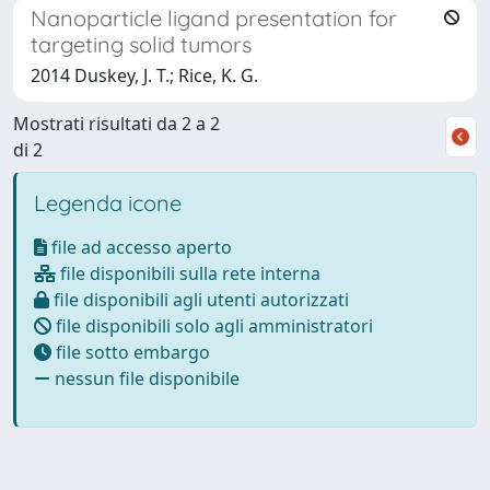
Nanoparticle ligand presentation for
targeting solid tumors
2014 Duskey, J. T.; Rice, K. G.
Mostrati risultati da 2 a 2
di 2
Legenda icone
file ad accesso aperto
file disponibili sulla rete interna
file disponibili agli utenti autorizzati
file disponibili solo agli amministratori
file sotto embargo
nessun file disponibile