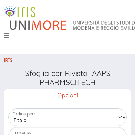
IRIS
Sfoglia per Rivista AAPS
PHARMSCITECH
Opzioni
Ordina per:
In ordine: