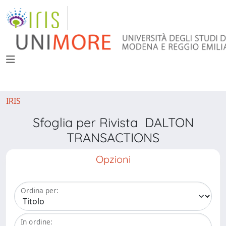
IRIS
Sfoglia per Rivista DALTON
TRANSACTIONS
Opzioni
Ordina per:
In ordine: