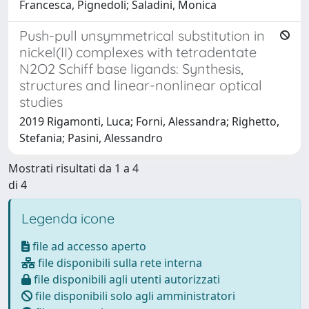
Francesca, Pignedoli; Saladini, Monica
Push-pull unsymmetrical substitution in
nickel(II) complexes with tetradentate
N2O2 Schiff base ligands: Synthesis,
structures and linear-nonlinear optical
studies
2019 Rigamonti, Luca; Forni, Alessandra; Righetto,
Stefania; Pasini, Alessandro
Mostrati risultati da 1 a 4
di 4
Legenda icone
file ad accesso aperto
file disponibili sulla rete interna
file disponibili agli utenti autorizzati
file disponibili solo agli amministratori