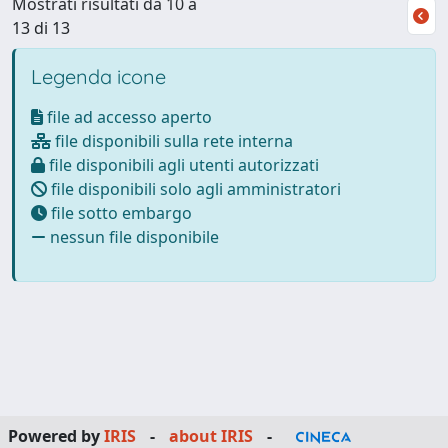
Mostrati risultati da 10 a
13 di 13
Legenda icone
file ad accesso aperto
file disponibili sulla rete interna
file disponibili agli utenti autorizzati
file disponibili solo agli amministratori
file sotto embargo
nessun file disponibile
Powered by
IRIS
-
about IRIS
-