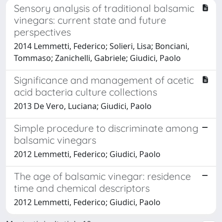
Sensory analysis of traditional balsamic
vinegars: current state and future
perspectives
2014 Lemmetti, Federico; Solieri, Lisa; Bonciani,
Tommaso; Zanichelli, Gabriele; Giudici, Paolo
Significance and management of acetic
acid bacteria culture collections
2013 De Vero, Luciana; Giudici, Paolo
Simple procedure to discriminate among
balsamic vinegars
2012 Lemmetti, Federico; Giudici, Paolo
The age of balsamic vinegar: residence
time and chemical descriptors
2012 Lemmetti, Federico; Giudici, Paolo