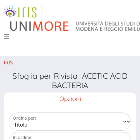
IRIS
Sfoglia per Rivista ACETIC ACID
BACTERIA
Opzioni
Ordina per:
In ordine: