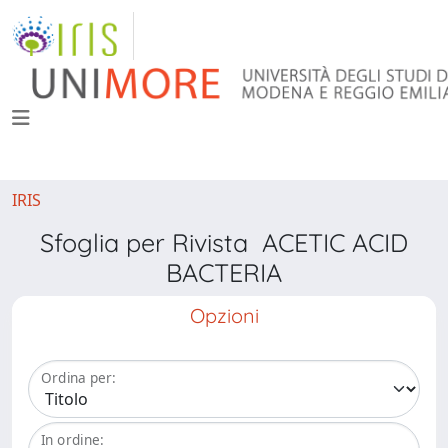
IRIS
Sfoglia per Rivista ACETIC ACID
BACTERIA
Opzioni
Ordina per:
In ordine: