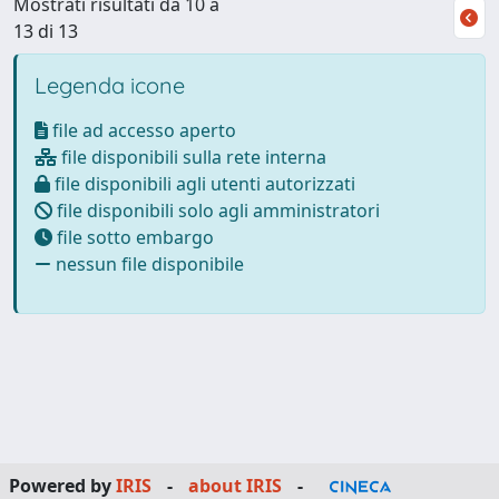
Mostrati risultati da 10 a
13 di 13
Legenda icone
file ad accesso aperto
file disponibili sulla rete interna
file disponibili agli utenti autorizzati
file disponibili solo agli amministratori
file sotto embargo
nessun file disponibile
Powered by
IRIS
-
about IRIS
-