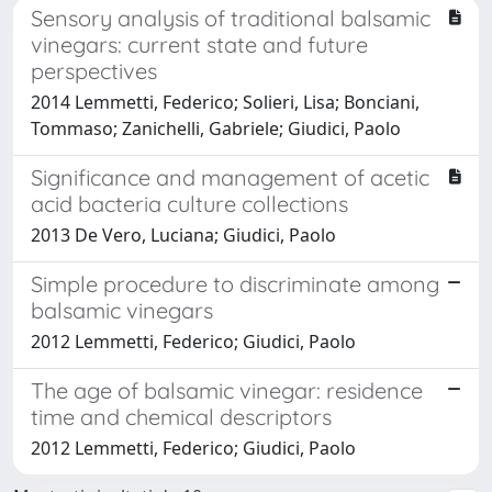
Sensory analysis of traditional balsamic
vinegars: current state and future
perspectives
2014 Lemmetti, Federico; Solieri, Lisa; Bonciani,
Tommaso; Zanichelli, Gabriele; Giudici, Paolo
Significance and management of acetic
acid bacteria culture collections
2013 De Vero, Luciana; Giudici, Paolo
Simple procedure to discriminate among
balsamic vinegars
2012 Lemmetti, Federico; Giudici, Paolo
The age of balsamic vinegar: residence
time and chemical descriptors
2012 Lemmetti, Federico; Giudici, Paolo