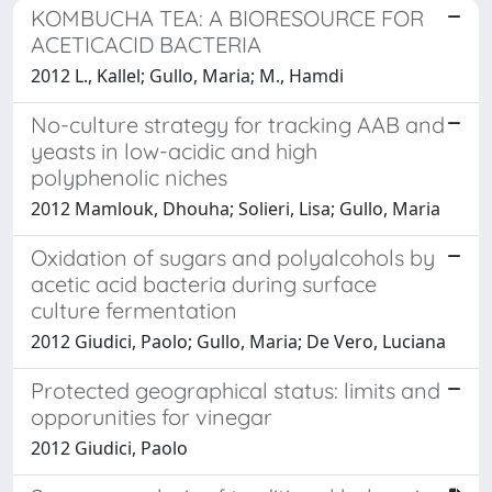
KOMBUCHA TEA: A BIORESOURCE FOR
ACETICACID BACTERIA
2012 L., Kallel; Gullo, Maria; M., Hamdi
No-culture strategy for tracking AAB and
yeasts in low-acidic and high
polyphenolic niches
2012 Mamlouk, Dhouha; Solieri, Lisa; Gullo, Maria
Oxidation of sugars and polyalcohols by
acetic acid bacteria during surface
culture fermentation
2012 Giudici, Paolo; Gullo, Maria; De Vero, Luciana
Protected geographical status: limits and
opporunities for vinegar
2012 Giudici, Paolo