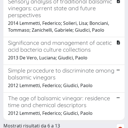
Sensory analysis of traditional balsamic
vinegars: current state and future
perspectives
2014 Lemmetti, Federico; Solieri, Lisa; Bonciani,
Tommaso; Zanichelli, Gabriele; Giudici, Paolo
Significance and management of acetic
acid bacteria culture collections
2013 De Vero, Luciana; Giudici, Paolo
Simple procedure to discriminate among
balsamic vinegars
2012 Lemmetti, Federico; Giudici, Paolo
The age of balsamic vinegar: residence
time and chemical descriptors
2012 Lemmetti, Federico; Giudici, Paolo
Mostrati risultati da 6 a 13