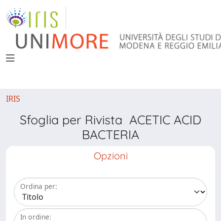
IRIS
Sfoglia per Rivista ACETIC ACID
BACTERIA
Opzioni
Ordina per:
In ordine: