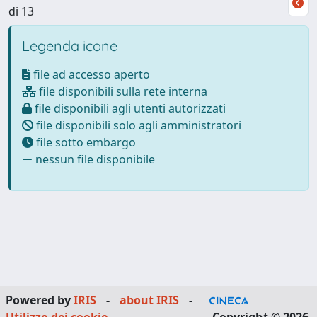
di 13
Legenda icone
file ad accesso aperto
file disponibili sulla rete interna
file disponibili agli utenti autorizzati
file disponibili solo agli amministratori
file sotto embargo
nessun file disponibile
Powered by
IRIS
-
about IRIS
-