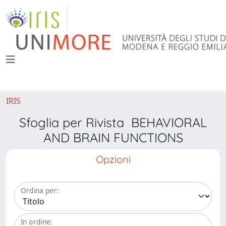
IRIS
Sfoglia per Rivista BEHAVIORAL
AND BRAIN FUNCTIONS
Opzioni
Ordina per:
In ordine: