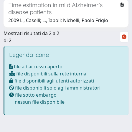
Time estimation in mild Alzheimer's
disease patients
2009 L., Caselli; L., Iaboli; Nichelli, Paolo Frigio
Mostrati risultati da 2 a 2
di 2
Legenda icone
file ad accesso aperto
file disponibili sulla rete interna
file disponibili agli utenti autorizzati
file disponibili solo agli amministratori
file sotto embargo
nessun file disponibile