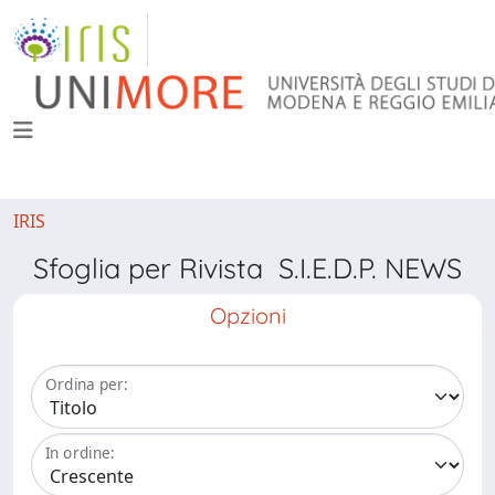
IRIS
Sfoglia per Rivista S.I.E.D.P. NEWS
Opzioni
Ordina per:
In ordine: