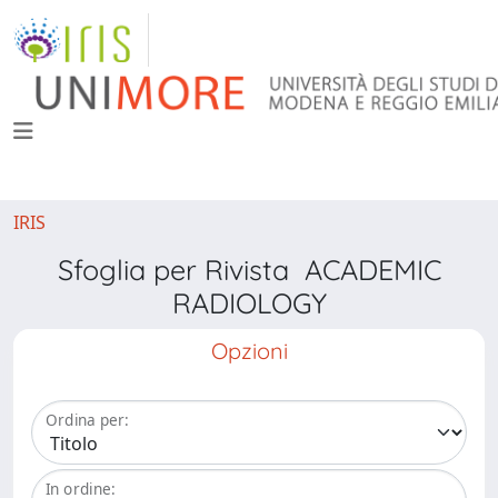
IRIS
Sfoglia per Rivista ACADEMIC
RADIOLOGY
Opzioni
Ordina per:
In ordine: