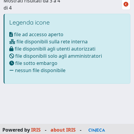
Mostrati risultati da 3 a 4
di 4
Legenda icone
file ad accesso aperto
file disponibili sulla rete interna
file disponibili agli utenti autorizzati
file disponibili solo agli amministratori
file sotto embargo
nessun file disponibile
Powered by
IRIS
-
about IRIS
-