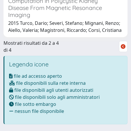
Computation in Polycystic Kidney
Disease From Magnetic Resonance
Imaging
2015 Turco, Dario; Severi, Stefano; Mignani, Renzo;
Aiello, Valeria; Magistroni, Riccardo; Corsi, Cristiana
Mostrati risultati da 2 a 4
di 4
Legenda icone
file ad accesso aperto
file disponibili sulla rete interna
file disponibili agli utenti autorizzati
file disponibili solo agli amministratori
file sotto embargo
nessun file disponibile