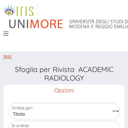
IRIS
Sfoglia per Rivista ACADEMIC
RADIOLOGY
Opzioni
Ordina per:
In ordine: