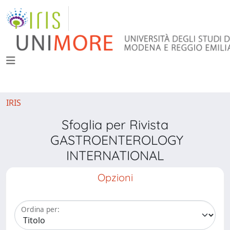
IRIS
Sfoglia per Rivista
GASTROENTEROLOGY
INTERNATIONAL
Opzioni
Ordina per: