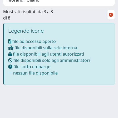
Mostrati risultati da 3 a 8
di 8
Legenda icone
file ad accesso aperto
file disponibili sulla rete interna
file disponibili agli utenti autorizzati
file disponibili solo agli amministratori
file sotto embargo
nessun file disponibile