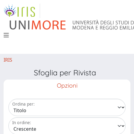
IRIS
Sfoglia per Rivista
Opzioni
Ordina per:
In ordine: