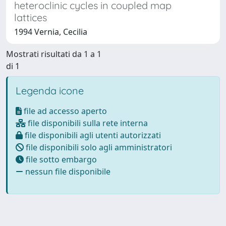
heteroclinic cycles in coupled map
lattices
1994 Vernia, Cecilia
Mostrati risultati da 1 a 1
di 1
Legenda icone
file ad accesso aperto
file disponibili sulla rete interna
file disponibili agli utenti autorizzati
file disponibili solo agli amministratori
file sotto embargo
nessun file disponibile