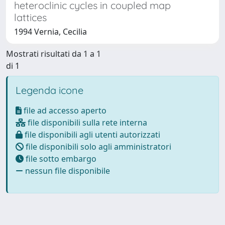
heteroclinic cycles in coupled map
lattices
1994 Vernia, Cecilia
Mostrati risultati da 1 a 1
di 1
Legenda icone
file ad accesso aperto
file disponibili sulla rete interna
file disponibili agli utenti autorizzati
file disponibili solo agli amministratori
file sotto embargo
nessun file disponibile