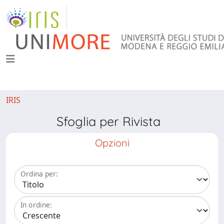
IRIS
Sfoglia per Rivista
Opzioni
Ordina per:
In ordine: