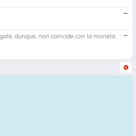
egale, dunque, non coincide con la moneta