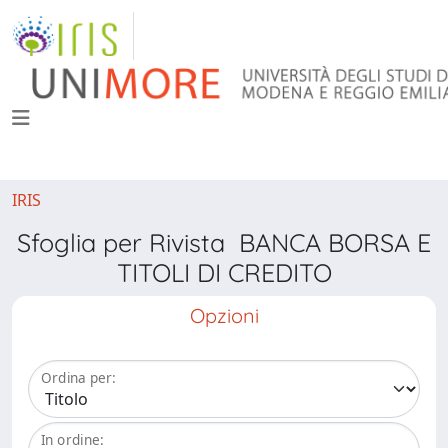
IRIS
Sfoglia per Rivista BANCA BORSA E
TITOLI DI CREDITO
Opzioni
Ordina per:
In ordine: