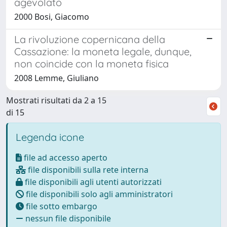
agevolato
2000 Bosi, Giacomo
La rivoluzione copernicana della
Cassazione: la moneta legale, dunque,
non coincide con la moneta fisica
2008 Lemme, Giuliano
Mostrati risultati da 2 a 15
di 15
Legenda icone
file ad accesso aperto
file disponibili sulla rete interna
file disponibili agli utenti autorizzati
file disponibili solo agli amministratori
file sotto embargo
nessun file disponibile