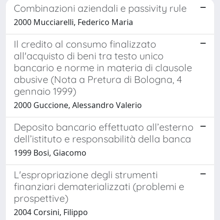
Combinazioni aziendali e passivity rule
2000 Mucciarelli, Federico Maria
Il credito al consumo finalizzato
all'acquisto di beni tra testo unico
bancario e norme in materia di clausole
abusive (Nota a Pretura di Bologna, 4
gennaio 1999)
2000 Guccione, Alessandro Valerio
Deposito bancario effettuato all’esterno
dell’istituto e responsabilità della banca
1999 Bosi, Giacomo
L'espropriazione degli strumenti
finanziari dematerializzati (problemi e
prospettive)
2004 Corsini, Filippo