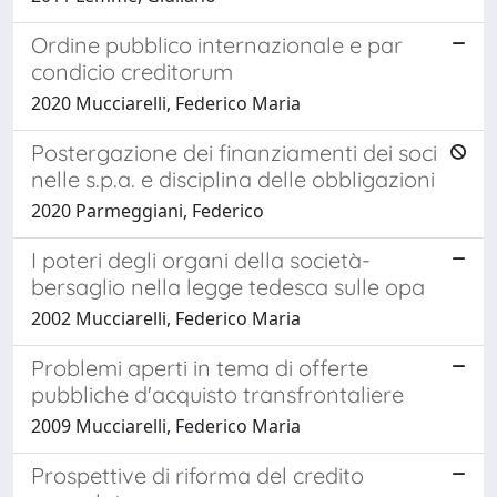
Ordine pubblico internazionale e par
condicio creditorum
2020 Mucciarelli, Federico Maria
Postergazione dei finanziamenti dei soci
nelle s.p.a. e disciplina delle obbligazioni
2020 Parmeggiani, Federico
I poteri degli organi della società-
bersaglio nella legge tedesca sulle opa
2002 Mucciarelli, Federico Maria
Problemi aperti in tema di offerte
pubbliche d'acquisto transfrontaliere
2009 Mucciarelli, Federico Maria
Prospettive di riforma del credito