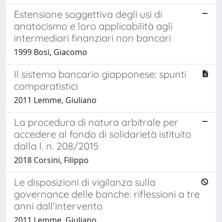
Estensione soggettiva degli usi di
anatocismo e loro applicabilità agli
intermediari finanziari non bancari
1999 Bosi, Giacomo
Il sistema bancario giapponese: spunti
comparatistici
2011 Lemme, Giuliano
La procedura di natura arbitrale per
accedere al fondo di solidarietà istituito
dalla l. n. 208/2015
2018 Corsini, Filippo
Le disposizioni di vigilanza sulla
governance delle banche: riflessioni a tre
anni dall'intervento
2011 Lemme, Giuliano