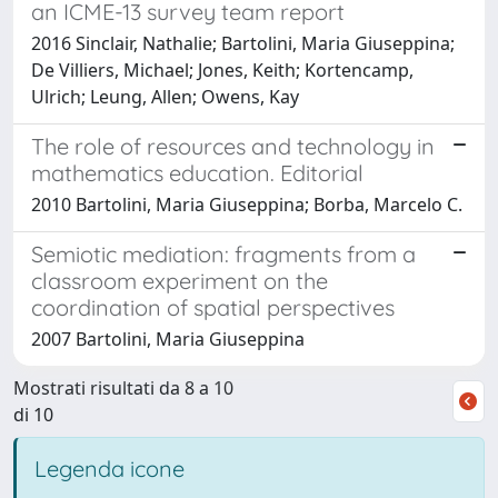
an ICME-13 survey team report
2016 Sinclair, Nathalie; Bartolini, Maria Giuseppina;
De Villiers, Michael; Jones, Keith; Kortencamp,
Ulrich; Leung, Allen; Owens, Kay
The role of resources and technology in
mathematics education. Editorial
2010 Bartolini, Maria Giuseppina; Borba, Marcelo C.
Semiotic mediation: fragments from a
classroom experiment on the
coordination of spatial perspectives
2007 Bartolini, Maria Giuseppina
Mostrati risultati da 8 a 10
di 10
Legenda icone