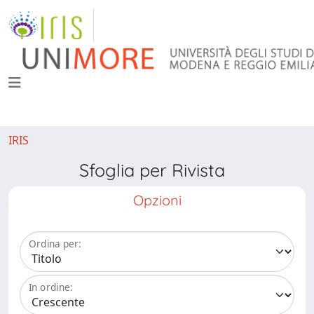
IRIS
Sfoglia per Rivista
Opzioni
Ordina per:
In ordine: