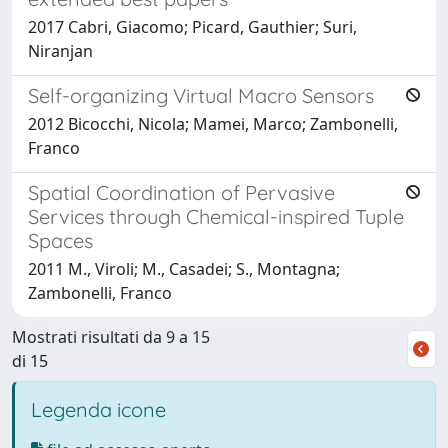
2017 Cabri, Giacomo; Picard, Gauthier; Suri,
Niranjan
Self-organizing Virtual Macro Sensors
2012 Bicocchi, Nicola; Mamei, Marco; Zambonelli,
Franco
Spatial Coordination of Pervasive
Services through Chemical-inspired Tuple
Spaces
2011 M., Viroli; M., Casadei; S., Montagna;
Zambonelli, Franco
Mostrati risultati da 9 a 15
di 15
Legenda icone