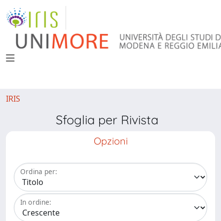
IRIS
Sfoglia per Rivista
Opzioni
Ordina per:
In ordine: