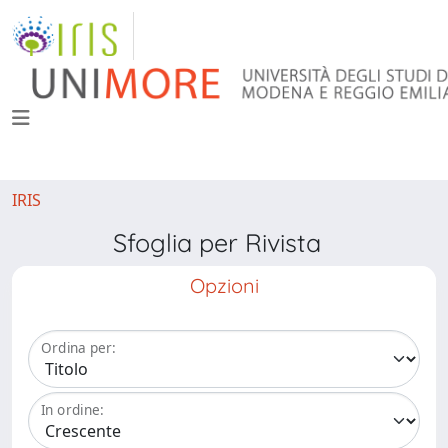
IRIS
Sfoglia per Rivista
Opzioni
Ordina per:
In ordine: