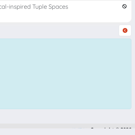
cal-inspired Tuple Spaces
Copyright © 2026