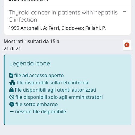
Thyroid cancer in patients with hepatitis
C infection
1999 Antonelli, A; Ferri, Clodoveo; Fallahi, P.
Mostrati risultati da 15 a
21 di 21
Legenda icone
file ad accesso aperto
file disponibili sulla rete interna
file disponibili agli utenti autorizzati
file disponibili solo agli amministratori
file sotto embargo
nessun file disponibile