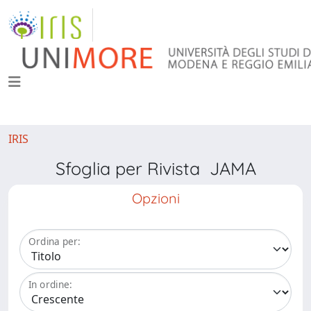
IRIS
Sfoglia per Rivista JAMA
Opzioni
Ordina per:
In ordine: