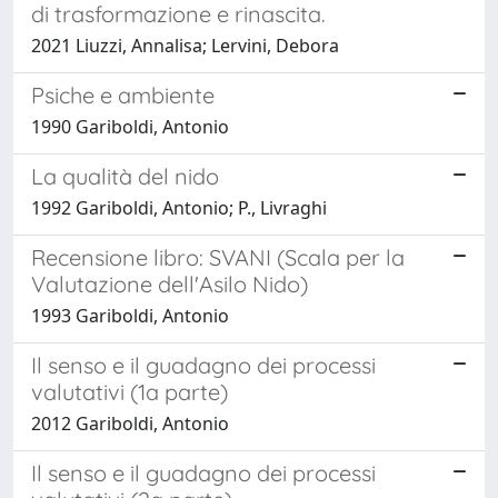
di trasformazione e rinascita.
2021 Liuzzi, Annalisa; Lervini, Debora
Psiche e ambiente
1990 Gariboldi, Antonio
La qualità del nido
1992 Gariboldi, Antonio; P., Livraghi
Recensione libro: SVANI (Scala per la
Valutazione dell'Asilo Nido)
1993 Gariboldi, Antonio
Il senso e il guadagno dei processi
valutativi (1a parte)
2012 Gariboldi, Antonio
Il senso e il guadagno dei processi