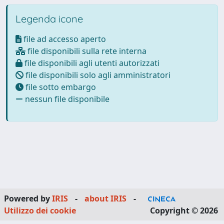
Legenda icone
file ad accesso aperto
file disponibili sulla rete interna
file disponibili agli utenti autorizzati
file disponibili solo agli amministratori
file sotto embargo
nessun file disponibile
Powered by
IRIS
-
about IRIS
-
Utilizzo dei cookie
Copyright © 2026