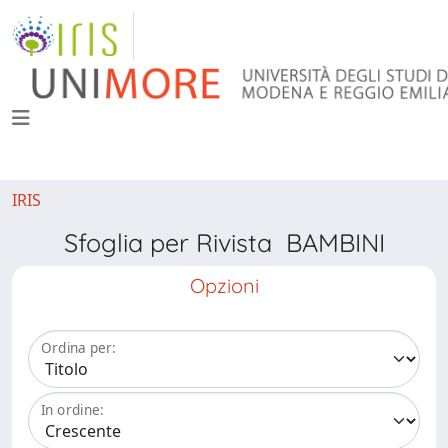
IRIS
Sfoglia per Rivista BAMBINI
Opzioni
Ordina per:
In ordine: