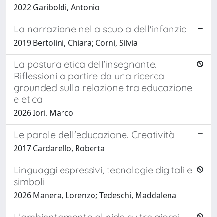
2022 Gariboldi, Antonio
La narrazione nella scuola dell'infanzia
2019 Bertolini, Chiara; Corni, Silvia
La postura etica dell’insegnante.
Riflessioni a partire da una ricerca
grounded sulla relazione tra educazione
e etica
2026 Iori, Marco
Le parole dell'educazione. Creatività
2017 Cardarello, Roberta
Linguaggi espressivi, tecnologie digitali e
simboli
2026 Manera, Lorenzo; Tedeschi, Maddalena
L’ambientamento al nido su tre giorni.