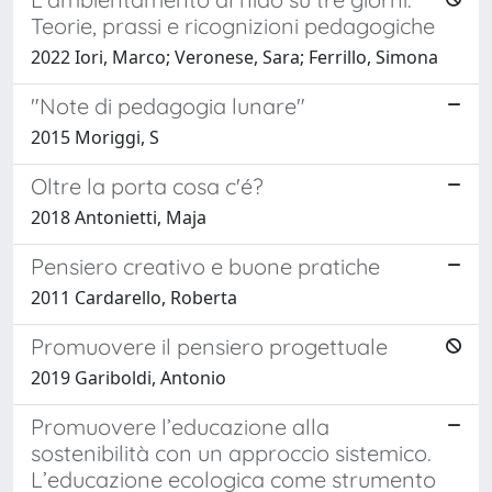
Teorie, prassi e ricognizioni pedagogiche
2022 Iori, Marco; Veronese, Sara; Ferrillo, Simona
"Note di pedagogia lunare"
2015 Moriggi, S
Oltre la porta cosa c'é?
2018 Antonietti, Maja
Pensiero creativo e buone pratiche
2011 Cardarello, Roberta
Promuovere il pensiero progettuale
2019 Gariboldi, Antonio
Promuovere l’educazione alla
sostenibilità con un approccio sistemico.
L’educazione ecologica come strumento