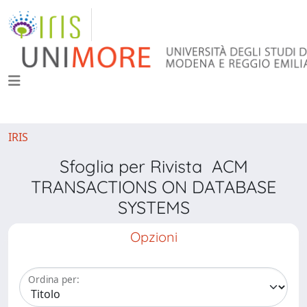
IRIS
Sfoglia per Rivista ACM
TRANSACTIONS ON DATABASE
SYSTEMS
Opzioni
Ordina per: