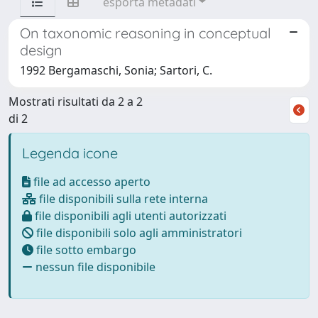
esporta metadati
On taxonomic reasoning in conceptual
design
1992 Bergamaschi, Sonia; Sartori, C.
Mostrati risultati da 2 a 2
di 2
Legenda icone
file ad accesso aperto
file disponibili sulla rete interna
file disponibili agli utenti autorizzati
file disponibili solo agli amministratori
file sotto embargo
nessun file disponibile