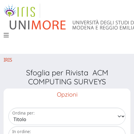
IRIS
Sfoglia per Rivista ACM
COMPUTING SURVEYS
Opzioni
Ordina per:
In ordine: