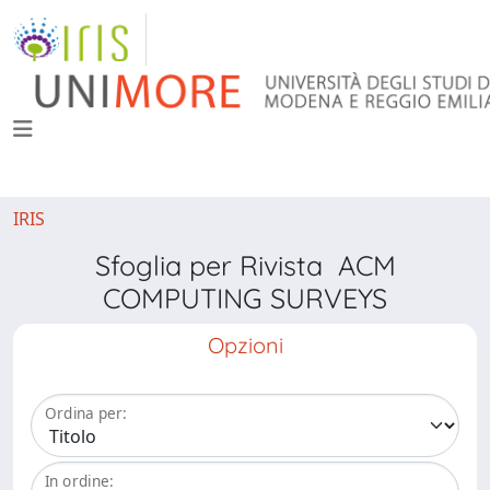
IRIS
Sfoglia per Rivista ACM
COMPUTING SURVEYS
Opzioni
Ordina per:
In ordine: