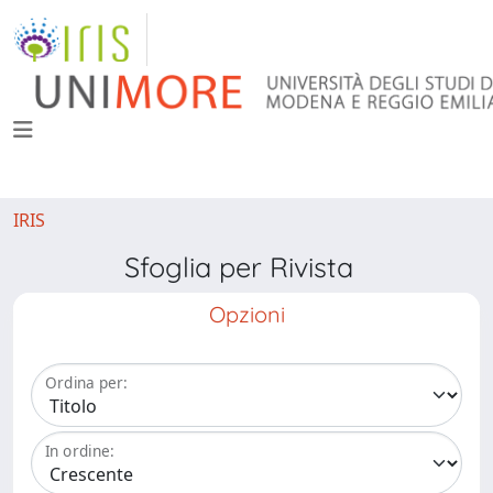
IRIS
Sfoglia per Rivista
Opzioni
Ordina per:
In ordine: