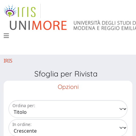
IRIS
Sfoglia per Rivista
Opzioni
Ordina per:
In ordine: