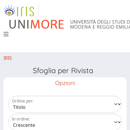
IRIS
Sfoglia per Rivista
Opzioni
Ordina per:
In ordine: