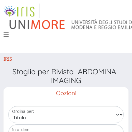
IRIS
Sfoglia per Rivista ABDOMINAL
IMAGING
Opzioni
Ordina per:
In ordine: