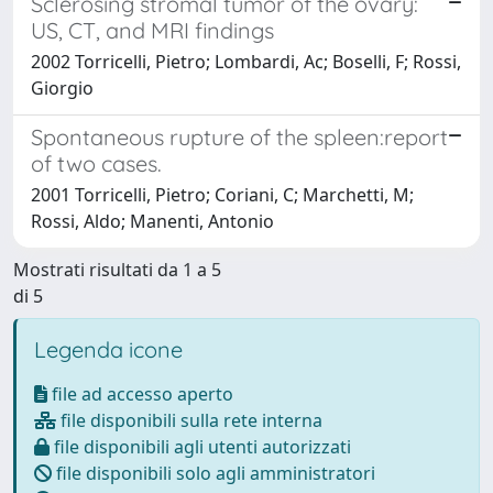
Sclerosing stromal tumor of the ovary:
US, CT, and MRI findings
2002 Torricelli, Pietro; Lombardi, Ac; Boselli, F; Rossi,
Giorgio
Spontaneous rupture of the spleen:report
of two cases.
2001 Torricelli, Pietro; Coriani, C; Marchetti, M;
Rossi, Aldo; Manenti, Antonio
Mostrati risultati da 1 a 5
di 5
Legenda icone
file ad accesso aperto
file disponibili sulla rete interna
file disponibili agli utenti autorizzati
file disponibili solo agli amministratori