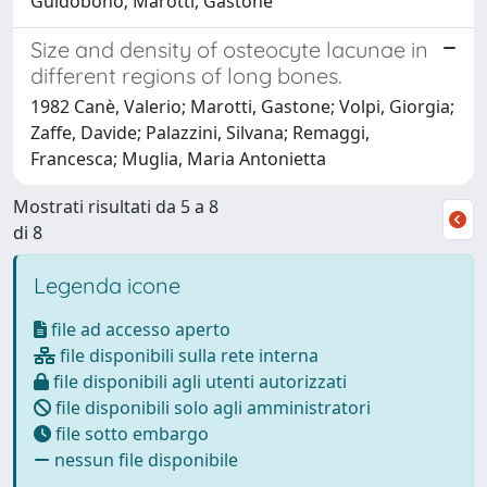
Guidobono; Marotti, Gastone
Size and density of osteocyte lacunae in
different regions of long bones.
1982 Canè, Valerio; Marotti, Gastone; Volpi, Giorgia;
Zaffe, Davide; Palazzini, Silvana; Remaggi,
Francesca; Muglia, Maria Antonietta
Mostrati risultati da 5 a 8
di 8
Legenda icone
file ad accesso aperto
file disponibili sulla rete interna
file disponibili agli utenti autorizzati
file disponibili solo agli amministratori
file sotto embargo
nessun file disponibile