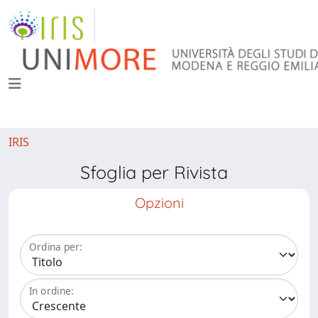
IRIS
Sfoglia per Rivista
Opzioni
Ordina per:
In ordine: