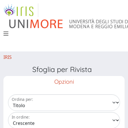
IRIS
Sfoglia per Rivista
Opzioni
Ordina per:
In ordine: