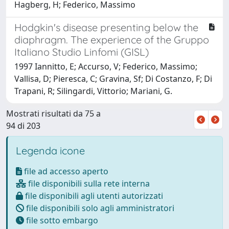
Hagberg, H; Federico, Massimo
Hodgkin's disease presenting below the
diaphragm. The experience of the Gruppo
Italiano Studio Linfomi (GISL)
1997 Iannitto, E; Accurso, V; Federico, Massimo;
Vallisa, D; Pieresca, C; Gravina, Sf; Di Costanzo, F; Di
Trapani, R; Silingardi, Vittorio; Mariani, G.
Mostrati risultati da 75 a
94 di 203
Legenda icone
file ad accesso aperto
file disponibili sulla rete interna
file disponibili agli utenti autorizzati
file disponibili solo agli amministratori
file sotto embargo