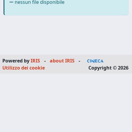
nessun file disponibile
Powered by
IRIS
-
about IRIS
-
Utilizzo dei cookie
Copyright © 2026