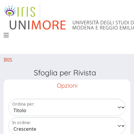
IRIS
Sfoglia per Rivista
Opzioni
Ordina per:
In ordine: