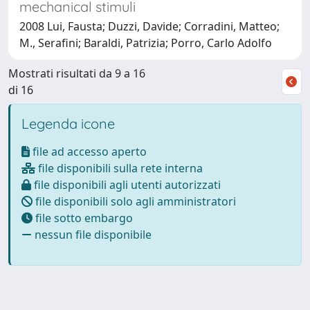
mechanical stimuli
2008 Lui, Fausta; Duzzi, Davide; Corradini, Matteo;
M., Serafini; Baraldi, Patrizia; Porro, Carlo Adolfo
Mostrati risultati da 9 a 16
di 16
Legenda icone
file ad accesso aperto
file disponibili sulla rete interna
file disponibili agli utenti autorizzati
file disponibili solo agli amministratori
file sotto embargo
nessun file disponibile