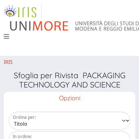
IRIS
Sfoglia per Rivista PACKAGING
TECHNOLOGY AND SCIENCE
Opzioni
Ordina per:
In ordine: