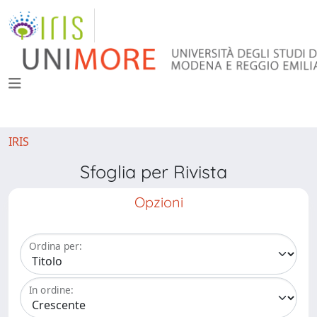
IRIS
Sfoglia per Rivista
Opzioni
Ordina per:
In ordine: