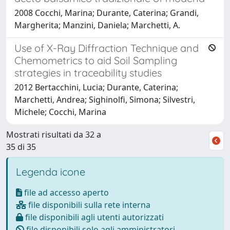
2008 Cocchi, Marina; Durante, Caterina; Grandi,
Margherita; Manzini, Daniela; Marchetti, A.
Use of X-Ray Diffraction Technique and
Chemometrics to aid Soil Sampling
strategies in traceability studies
2012 Bertacchini, Lucia; Durante, Caterina;
Marchetti, Andrea; Sighinolfi, Simona; Silvestri,
Michele; Cocchi, Marina
Mostrati risultati da 32 a
35 di 35
Legenda icone
file ad accesso aperto
file disponibili sulla rete interna
file disponibili agli utenti autorizzati
file disponibili solo agli amministratori