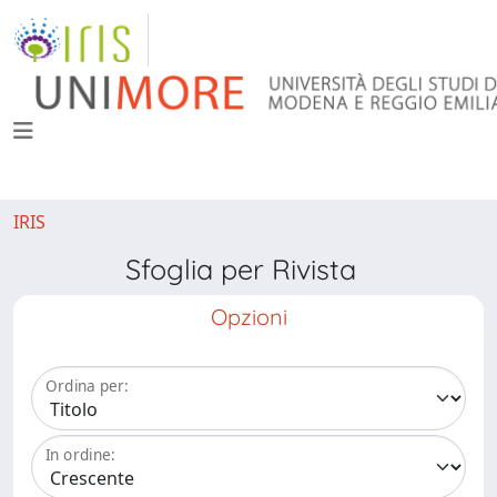
IRIS
Sfoglia per Rivista
Opzioni
Ordina per:
In ordine: