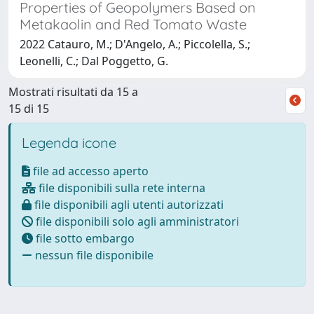
Properties of Geopolymers Based on
Metakaolin and Red Tomato Waste
2022 Catauro, M.; D'Angelo, A.; Piccolella, S.;
Leonelli, C.; Dal Poggetto, G.
Mostrati risultati da 15 a
15 di 15
Legenda icone
file ad accesso aperto
file disponibili sulla rete interna
file disponibili agli utenti autorizzati
file disponibili solo agli amministratori
file sotto embargo
nessun file disponibile