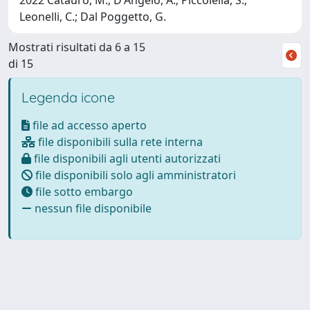
Leonelli, C.; Dal Poggetto, G.
Mostrati risultati da 6 a 15
di 15
Legenda icone
file ad accesso aperto
file disponibili sulla rete interna
file disponibili agli utenti autorizzati
file disponibili solo agli amministratori
file sotto embargo
nessun file disponibile