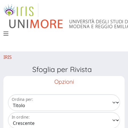
IRIS
Sfoglia per Rivista
Opzioni
Ordina per:
In ordine: