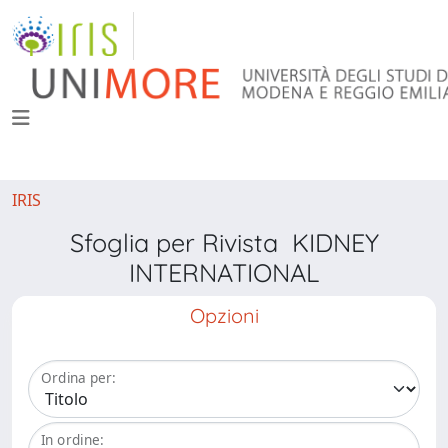
IRIS
Sfoglia per Rivista KIDNEY
INTERNATIONAL
Opzioni
Ordina per:
In ordine: