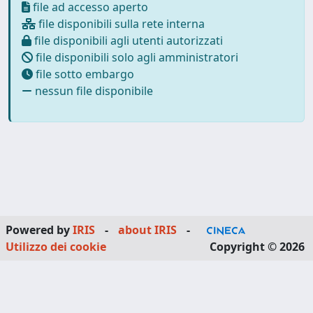
file ad accesso aperto
file disponibili sulla rete interna
file disponibili agli utenti autorizzati
file disponibili solo agli amministratori
file sotto embargo
nessun file disponibile
Powered by
IRIS
-
about IRIS
-
Utilizzo dei cookie
Copyright © 2026