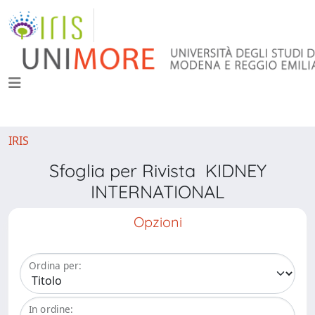
IRIS
Sfoglia per Rivista KIDNEY
INTERNATIONAL
Opzioni
Ordina per:
In ordine: