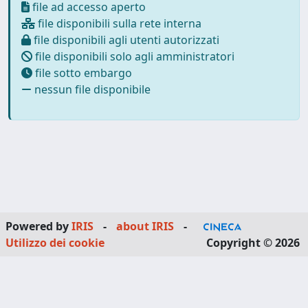
file ad accesso aperto
file disponibili sulla rete interna
file disponibili agli utenti autorizzati
file disponibili solo agli amministratori
file sotto embargo
nessun file disponibile
Powered by
IRIS
-
about IRIS
-
Utilizzo dei cookie
Copyright © 2026