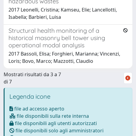
hazardous wastes
2017 Leonelli, Cristina; Kamseu, Elie; Lancellotti,
Isabella; Barbieri, Luisa
Structural health monitoring of a
historical masonry bell tower using
operational modal analysis
2017 Bassoli, Elisa; Forghieri, Marianna; Vincenzi,
Loris; Bovo, Marco; Mazzotti, Claudio
Mostrati risultati da 3 a 7
di 7
Legenda icone
file ad accesso aperto
file disponibili sulla rete interna
file disponibili agli utenti autorizzati
file disponibili solo agli amministratori