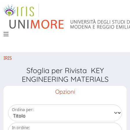
IRIS
Sfoglia per Rivista KEY
ENGINEERING MATERIALS
Opzioni
Ordina per:
In ordine: