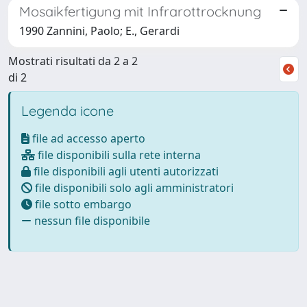
Mosaikfertigung mit Infrarottrocknung
1990 Zannini, Paolo; E., Gerardi
Mostrati risultati da 2 a 2
di 2
Legenda icone
file ad accesso aperto
file disponibili sulla rete interna
file disponibili agli utenti autorizzati
file disponibili solo agli amministratori
file sotto embargo
nessun file disponibile