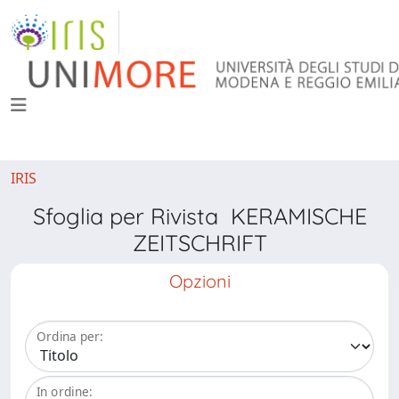
IRIS
Sfoglia per Rivista KERAMISCHE
ZEITSCHRIFT
Opzioni
Ordina per:
In ordine: