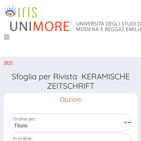
IRIS
Sfoglia per Rivista KERAMISCHE
ZEITSCHRIFT
Opzioni
Ordina per:
In ordine: