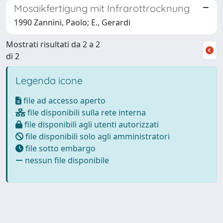
Mosaikfertigung mit Infrarottrocknung
1990 Zannini, Paolo; E., Gerardi
Mostrati risultati da 2 a 2
di 2
Legenda icone
file ad accesso aperto
file disponibili sulla rete interna
file disponibili agli utenti autorizzati
file disponibili solo agli amministratori
file sotto embargo
nessun file disponibile