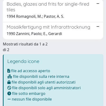
Bodies, glazes and frits for single-fired
tiles
1994 Romagnoli, M.; Pastor, A. S.
Mosaikfertigung mit Infrarottrocknung
1990 Zannini, Paolo; E., Gerardi
Mostrati risultati da 1 a 2
di 2
Legenda icone
file ad accesso aperto
file disponibili sulla rete interna
file disponibili agli utenti autorizzati
file disponibili solo agli amministratori
file sotto embargo
nessun file disponibile