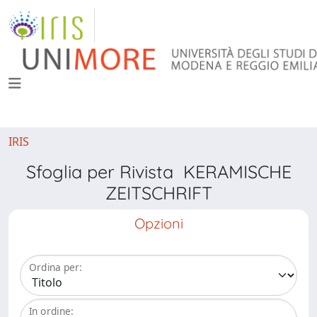
IRIS
Sfoglia per Rivista KERAMISCHE
ZEITSCHRIFT
Opzioni
Ordina per:
In ordine: