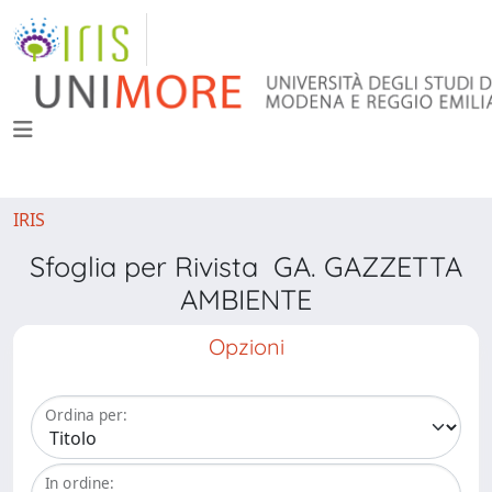
IRIS
Sfoglia per Rivista GA. GAZZETTA
AMBIENTE
Opzioni
Ordina per:
In ordine: