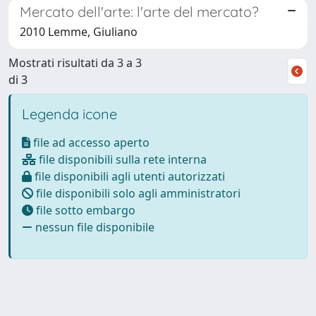
Mercato dell'arte: l'arte del mercato?
2010 Lemme, Giuliano
Mostrati risultati da 3 a 3
di 3
Legenda icone
file ad accesso aperto
file disponibili sulla rete interna
file disponibili agli utenti autorizzati
file disponibili solo agli amministratori
file sotto embargo
nessun file disponibile