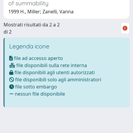
of summability
1999 H., Miller; Zanelli, Vanna
Mostrati risultati da 2 a 2
di 2
Legenda icone
file ad accesso aperto
file disponibili sulla rete interna
file disponibili agli utenti autorizzati
file disponibili solo agli amministratori
file sotto embargo
nessun file disponibile