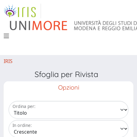
IRIS
Sfoglia per Rivista
Opzioni
Ordina per:
In ordine: