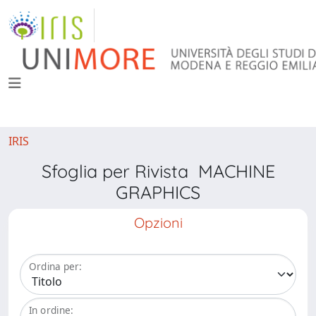
IRIS
Sfoglia per Rivista MACHINE
GRAPHICS
Opzioni
Ordina per:
In ordine: