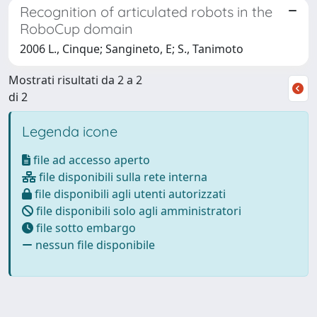
Recognition of articulated robots in the
RoboCup domain
2006 L., Cinque; Sangineto, E; S., Tanimoto
Mostrati risultati da 2 a 2
di 2
Legenda icone
file ad accesso aperto
file disponibili sulla rete interna
file disponibili agli utenti autorizzati
file disponibili solo agli amministratori
file sotto embargo
nessun file disponibile