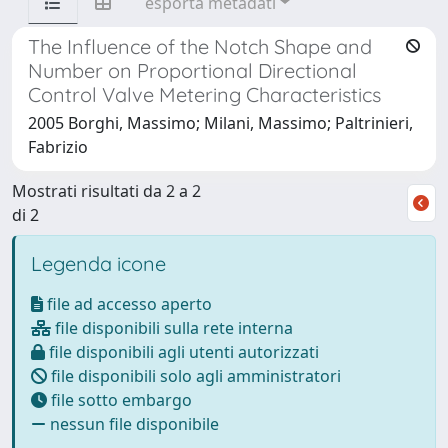
esporta metadati
The Influence of the Notch Shape and
Number on Proportional Directional
Control Valve Metering Characteristics
2005 Borghi, Massimo; Milani, Massimo; Paltrinieri,
Fabrizio
Mostrati risultati da 2 a 2
di 2
Legenda icone
file ad accesso aperto
file disponibili sulla rete interna
file disponibili agli utenti autorizzati
file disponibili solo agli amministratori
file sotto embargo
nessun file disponibile