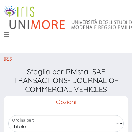
IRIS
Sfoglia per Rivista SAE
TRANSACTIONS- JOURNAL OF
COMMERCIAL VEHICLES
Opzioni
Ordina per: