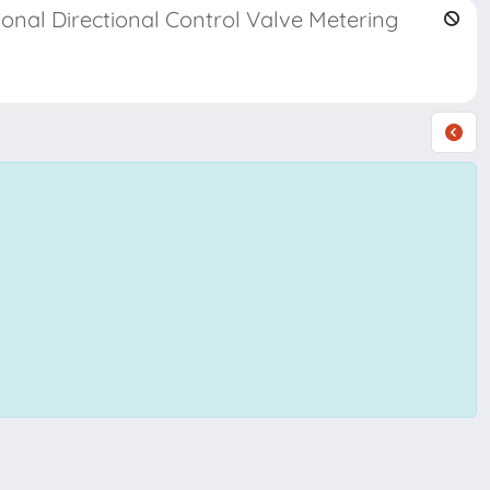
onal Directional Control Valve Metering