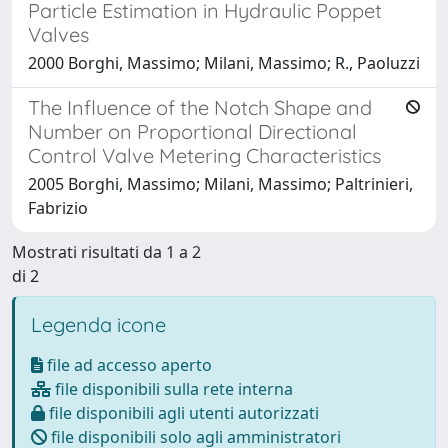
Particle Estimation in Hydraulic Poppet
Valves
2000 Borghi, Massimo; Milani, Massimo; R., Paoluzzi
The Influence of the Notch Shape and
Number on Proportional Directional
Control Valve Metering Characteristics
2005 Borghi, Massimo; Milani, Massimo; Paltrinieri,
Fabrizio
Mostrati risultati da 1 a 2
di 2
Legenda icone
file ad accesso aperto
file disponibili sulla rete interna
file disponibili agli utenti autorizzati
file disponibili solo agli amministratori