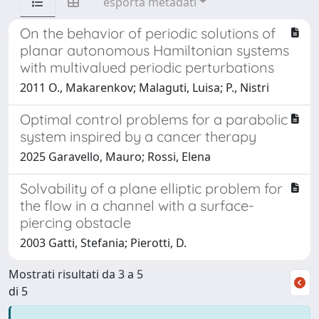
esporta metadati
On the behavior of periodic solutions of
planar autonomous Hamiltonian systems
with multivalued periodic perturbations
2011 O., Makarenkov; Malaguti, Luisa; P., Nistri
Optimal control problems for a parabolic
system inspired by a cancer therapy
2025 Garavello, Mauro; Rossi, Elena
Solvability of a plane elliptic problem for
the flow in a channel with a surface-
piercing obstacle
2003 Gatti, Stefania; Pierotti, D.
Mostrati risultati da 3 a 5
di 5