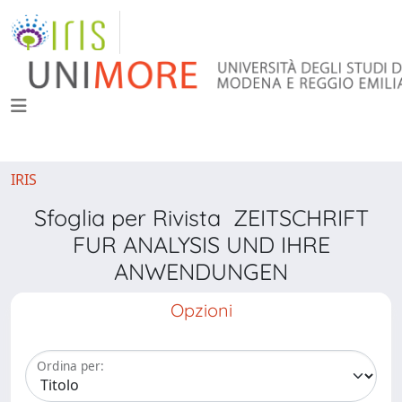
IRIS
Sfoglia per Rivista ZEITSCHRIFT
FUR ANALYSIS UND IHRE
ANWENDUNGEN
Opzioni
Ordina per: