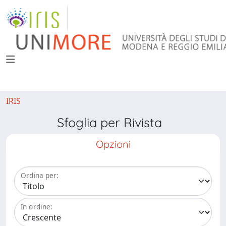
IRIS
Sfoglia per Rivista
Opzioni
Ordina per:
In ordine: